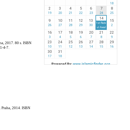
aha, 2017. 80 s. ISBN
1-4-7.
d. Praha, 2014. ISBN