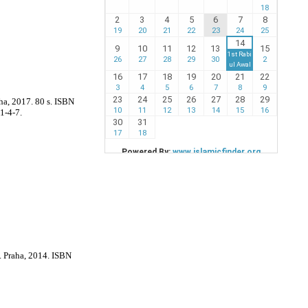
aha, 2017. 80 s. ISBN
1-4-7.
d. Praha, 2014. ISBN